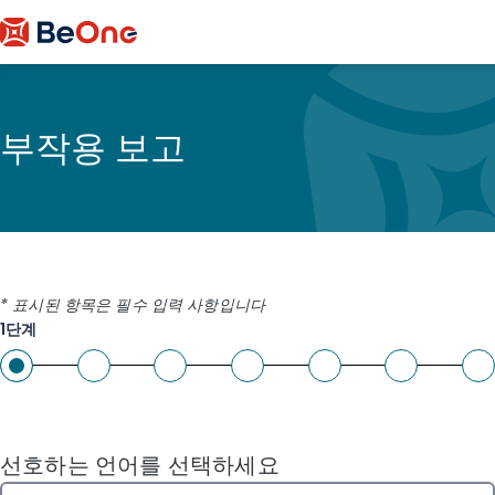
부작용 보고
* 표시된 항목은 필수 입력 사항입니다
1단계
선호하는 언어를 선택하세요