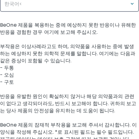
BeOne 제품을 복용하는 중에 예상하지 못한 반응이나 유해한
반응을 경험한 경우 여기에 보고해 주십시오.
부작용은 이상사례라고도 하며, 의약품을 사용하는 중에 발생
하는 예상하지 못한 의학적 문제를 말합니다. 여기에는 다음과
같은 증상이 포함될 수 있습니다.​
- 두통
- 오심
- 구토
반응을 유발한 원인이 확실하지 않거나 해당 의약품과의 관련
이 없다고 생각되더라도, 반드시 보고해야 합니다. 귀하의 보고
는 당사 제품의 안전성을 유지하는 데 도움이 됩니다.
BeOne 제품의 잠재적 부작용을 보고해 주셔서 감사합니다. 이
양식을 작성해 주십시오. *로 표시된 필드는 필수 필드입니다.