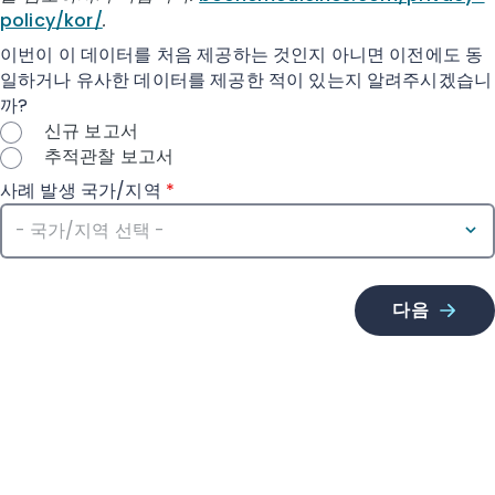
policy/kor/
.
이번이 이 데이터를 처음 제공하는 것인지 아니면 이전에도 동
일하거나 유사한 데이터를 제공한 적이 있는지 알려주시겠습니
까?
신규 보고서
추적관찰 보고서
사례 발생 국가/지역
*