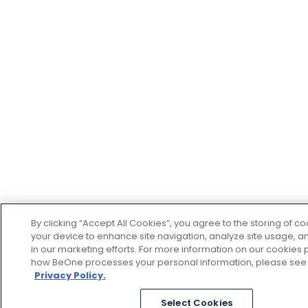
By clicking “Accept All Cookies”, you agree to the storing of c
your device to enhance site navigation, analyze site usage, an
in our marketing efforts. For more information on our cookies p
how BeOne processes your personal information, please see
Privacy Policy.
Select Cookies