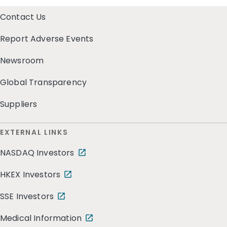
Contact Us
Report Adverse Events
Newsroom
Global Transparency
Suppliers
EXTERNAL LINKS
NASDAQ Investors
HKEX Investors
SSE Investors
Medical Information