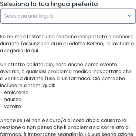
Seleziona la tua lingua preferita
Se ha manifestato una reazione inaspettata o dannosa
durante l'assunzione di un prodotto BeOne, La invitiamo
a segnalarla qui.​
Un effetto collaterale, noto anche come evento
avverso, è qualsiasi problema medico inaspettato che
si verifica durante l'uso di un farmaco. Ciò potrebbe
includere sintomi quali:​
- emicrania
- nausea
- vomito
Anche se Lei non è sicuro/a di cosa abbia causato la
reazione o non pensa che il problema sia correlato al
farmaco, è importante segnalarlo. La Sua segnalazione