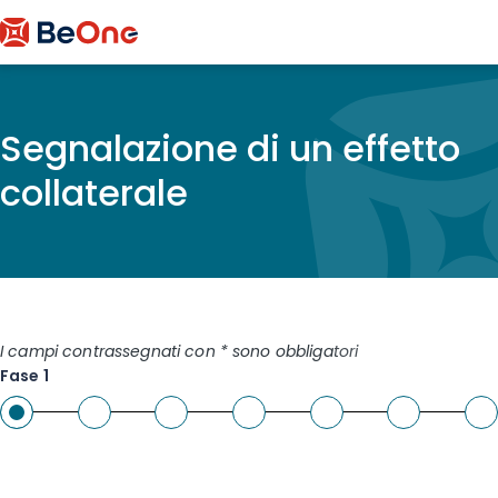
Segnalazione di un effetto
collaterale
I campi contrassegnati con * sono obbligatori
Fase 1