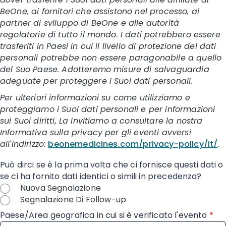
BeOne, ai fornitori che assistono nel processo, ai
partner di sviluppo di BeOne e alle autorità
regolatorie di tutto il mondo. I dati potrebbero essere
trasferiti in Paesi in cui il livello di protezione dei dati
personali potrebbe non essere paragonabile a quello
del Suo Paese. Adotteremo misure di salvaguardia
adeguate per proteggere i Suoi dati personali.
Per ulteriori informazioni su come utilizziamo e
proteggiamo i Suoi dati personali e per informazioni
sui Suoi diritti, La invitiamo a consultare la nostra
Informativa sulla privacy per gli eventi avversi
all'indirizzo:
beonemedicines.com/privacy-policy/it/
.
Può dirci se è la prima volta che ci fornisce questi dati o
se ci ha fornito dati identici o simili in precedenza?
Nuova Segnalazione
Segnalazione Di Follow-up
Paese/Area geografica in cui si è verificato l'evento
*