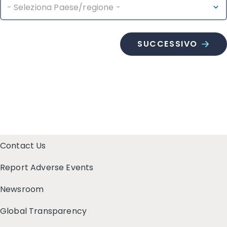
Contact Us
Report Adverse Events
Newsroom
Global Transparency