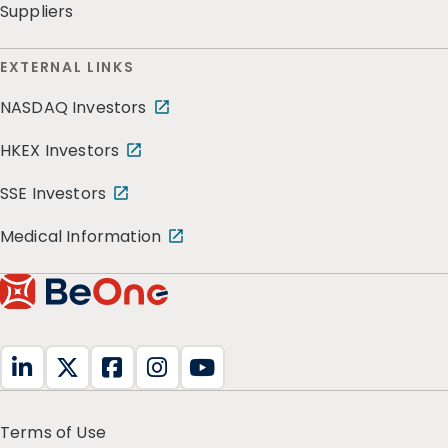
Suppliers
EXTERNAL LINKS
NASDAQ Investors
HKEX Investors
SSE Investors
Medical Information
Terms of Use